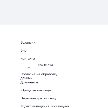
Вакансии
Блог
Контакты
Политика
Конфиденциальности
Согласие на обработку
данных
Документы
Юридические лица
Перечень третьих лиц
Кодекс поведения поставщика