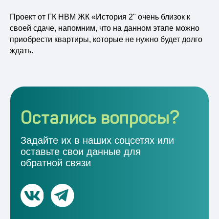
Проект от ГК НВМ ЖК «История 2" очень близок к
своей сдаче, напомним, что на данном этапе можно
приобрести квартиры, которые не нужно будет долго
ждать.
Отправляя свои данные вы соглашаетесь
с
политикой конфиденциальности
Даю согласие
согласие на обработку
персональных данных
Отправить