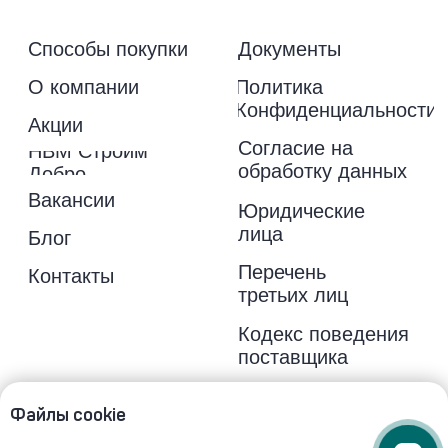
Файлы cookie