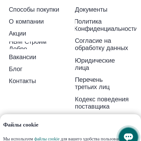
Файлы cookie
Мы используем
файлы cookie
для вашего удобства пользования