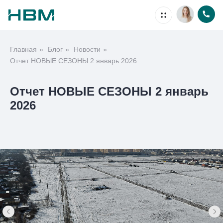
Главная
»
Блог
»
Новости
»
Недвижимость
Отчет НОВЫЕ СЕЗОНЫ 2 январь 2026
Отчет НОВЫЕ СЕЗОНЫ 2 январь
2026
Ипотека
Проекты
Акции
О компании
Способы покупки