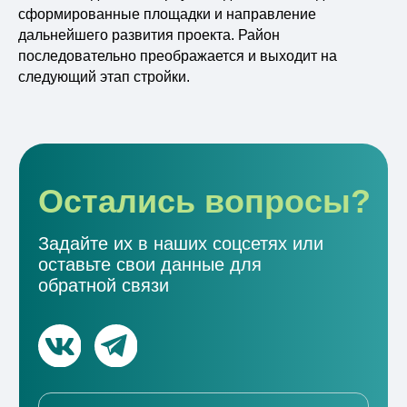
сформированные площадки и направление
дальнейшего развития проекта. Район
последовательно преображается и выходит на
следующий этап стройки.
Отправляя свои данные вы соглашаетесь
с
политикой конфиденциальности
Даю согласие
согласие на обработку
персональных данных
Отправить