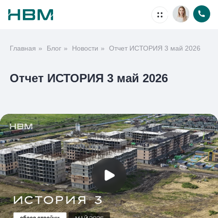
Главная
»
Блог
»
Новости
»
Отчет ИСТОРИЯ 3 май 2026
Недвижимость
Отчет ИСТОРИЯ 3 май 2026
Ипотека
Проекты
Акции
О компании
Способы покупки