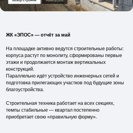
Виды недвижимости
Блог
НВМ Строим Добро
Вакансии
ЖК «ЭПОС» — отчёт за май
Контакты
На площадке активно ведутся строительные работы:
корпуса растут по монолиту, сформированы первые
этажи и продолжается монтаж вертикальных
конструкций.
Параллельно идёт устройство инженерных сетей и
подготовка прилегающих участков под будущие зоны
благоустройства.
Строительная техника работает на всех секциях,
темпы стабильные — квартал постепенно
приобретает свою «правильную форму».