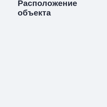
Расположение
объекта