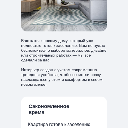
Блог
Все статьи
Ваш ключ к новому дому, который уже
полностью готов к заселению. Вам не нужно
беспокоиться о выборе материалов, дизайне
или строительных работах — мы все
сделали за вас.
Интерьер создан с учетом современных
трендов и удобства, чтобы вы могли сразу
наслаждаться уютом и комфортом в своем
новом жилье.
Сэкономленное
время
Квартира готова к заселению