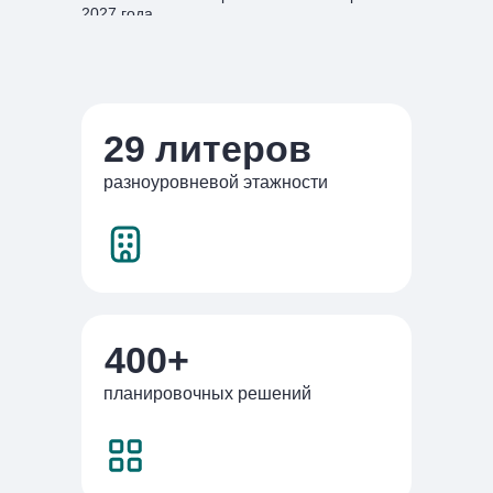
2027 года.
29 литеров
разноуровневой этажности
400+
планировочных решений