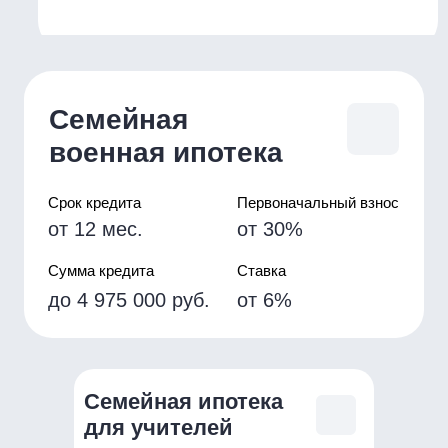
Семейная ипотека
для учителей