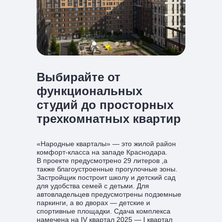
Выбирайте от
функциональных
студий до просторных
трехкомнатных квартир
«Народные кварталы» — это жилой район
комфорт-класса на западе Краснодара.
В проекте предусмотрено 29 литеров ,а
также благоустроенные прогулочные зоны.
Застройщик построит школу и детский сад
для удобства семей с детьми. Для
автовладельцев предусмотрены подземные
паркинги, а во дворах — детские и
спортивные площадки. Сдача комплекса
намечена на IV квартал 2025 — I квартал