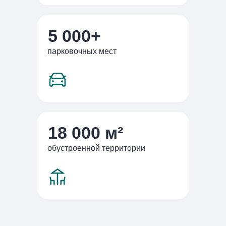
5 000+
парковочных мест
18 000 м²
обустроенной территории