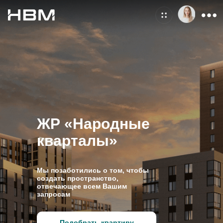
ЖР «Народные
кварталы»
Мы позаботились о том, чтобы
создать пространство,
отвечающее всем Вашим
запросам
Подобрать квартиру