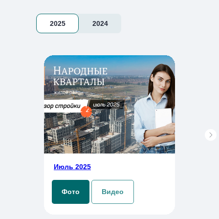
строительства
2025
2024
Июль 2025
Фото
Видео