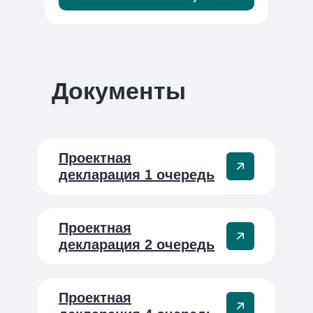
Документы
Проектная
декларация 1 очередь
Проектная
декларация 2 очередь
Проектная