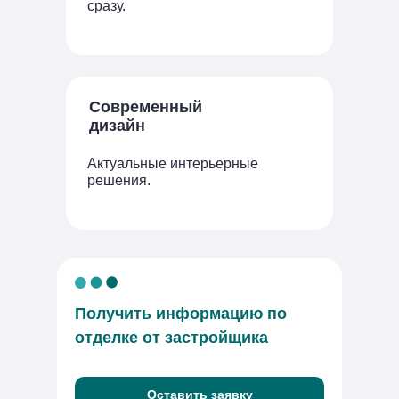
сразу.
Современный
дизайн
Актуальные интерьерные
решения.
Получить информацию по
отделке от застройщика
Оставить заявку