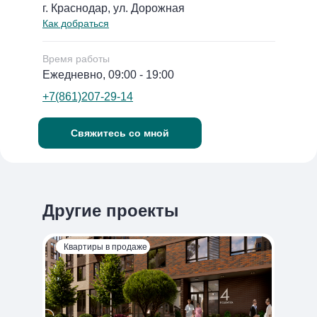
г. Краснодар, ул. Дорожная
Как добраться
Время работы
Ежедневно, 09:00 - 19:00
+7(861)207-29-14
Свяжитесь со мной
Другие проекты
Квартиры в продаже