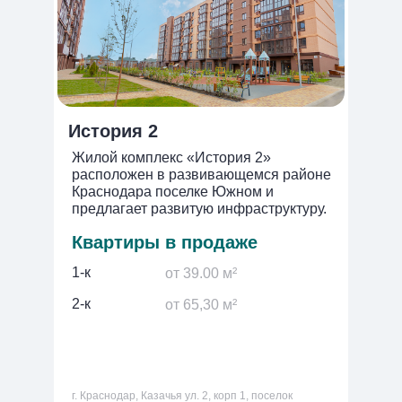
История 2
Жилой комплекс «История 2»
расположен в развивающемся районе
Краснодара поселке Южном и
предлагает развитую инфраструктуру.
Квартиры в продаже
1-к
от 39.00 м²
2-к
от 65,30 м²
г. Краснодар, Казачья ул. 2, корп 1, поселок