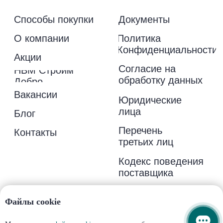
Файлы cookie