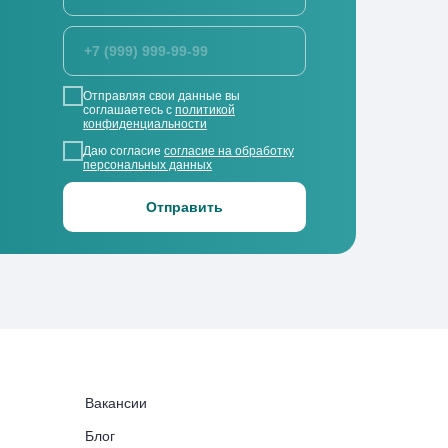
Отправляя свои данные вы
соглашаетесь с
политикой
конфиденциальности
Даю согласие
согласие на обработку
персональных данных
Отправить
Вакансии
Блог