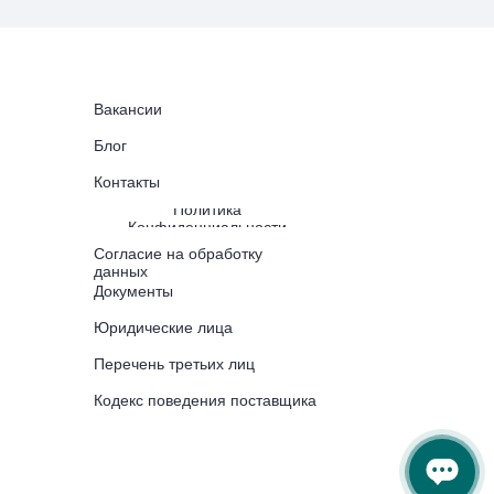
Вакансии
Блог
Контакты
Политика
Конфиденциальности
Согласие на обработку
данных
Документы
Юридические лица
Перечень третьих лиц
Кодекс поведения поставщика