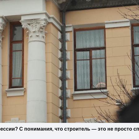
ессии? С понимания, что строитель — это не просто сп