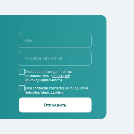
Отправляя свои данные вы
соглашаетесь с
политикой
конфиденциальности
Даю согласие
согласие на обработку
персональных данных
Отправить