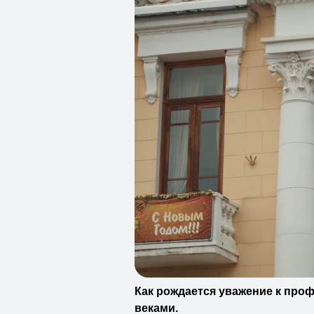
Как рождается уважение к проф
веками.