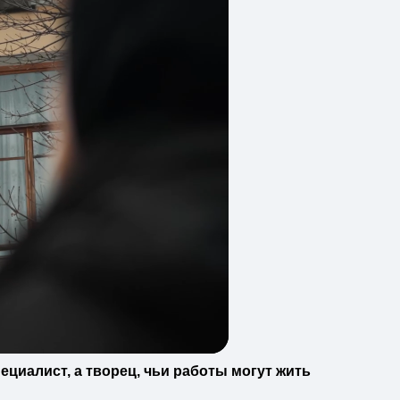
ециалист, а творец, чьи работы могут жить