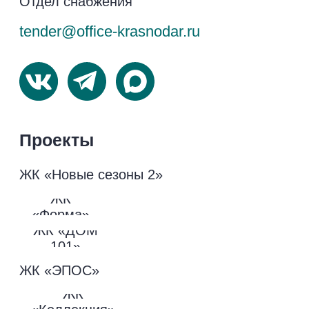
© 2026 Официальный сайт застройщика
НВМ. Все права защищены.