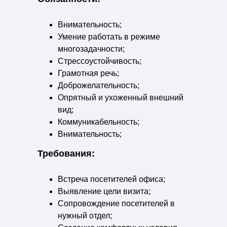
Внимательность;
Умение работать в режиме
многозадачности;
Стрессоустойчивость;
Грамотная речь;
Доброжелательность;
Опрятный и ухоженный внешний
вид;
Коммуникабельность;
Внимательность;
Пунктуальность.
Требования:
Встреча посетителей офиса;
Выявление цели визита;
Сопровождение посетителей в
нужный отдел;